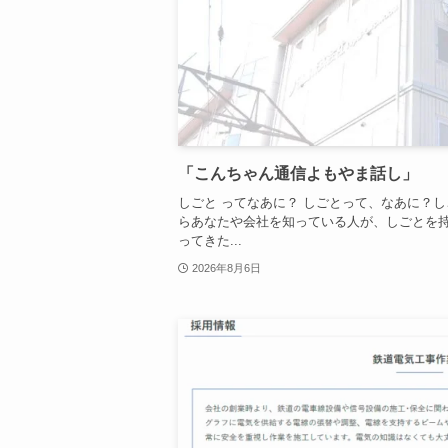
「こんちゃん通信よもやま話し」
しごと ってなあに？ しごとって、なあに？
らあなたや会社を知っている人が、しごとを
ってきた...
2026年8月6日