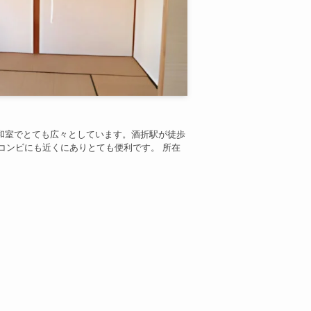
畳の和室でとても広々としています。酒折駅が徒歩
コンビにも近くにありとても便利です。 所在