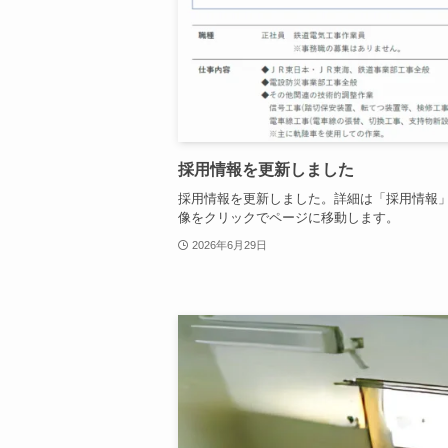
採用情報を更新しました
採用情報を更新しました。詳細は「採用情報
像をクリックでページに移動します。
2026年6月29日