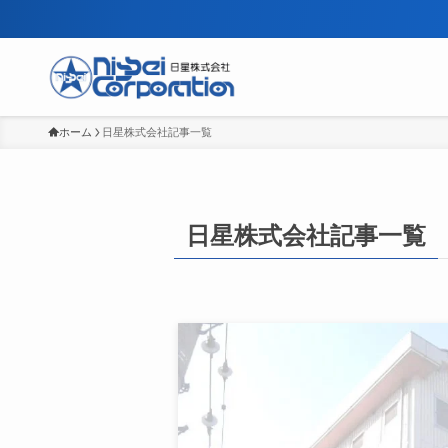
ホーム
日星株式会社記事一覧
日星株式会社記事一覧