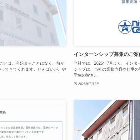
インターンシップ募集のご案
しごとは、今始まることはなく、前か
当社では、2026年7月より、イン
持ってきてくれます。せんぱいが、や
シップは、当社の業務内容や仕事の
学生の皆さ...
2026年7月2日