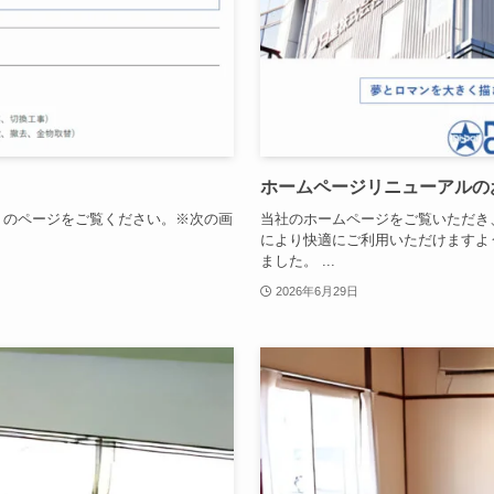
ホームページリニューアルの
」のページをご覧ください。※次の画
当社のホームページをご覧いただき
により快適にご利用いただけますよ
ました。 ...
2026年6月29日