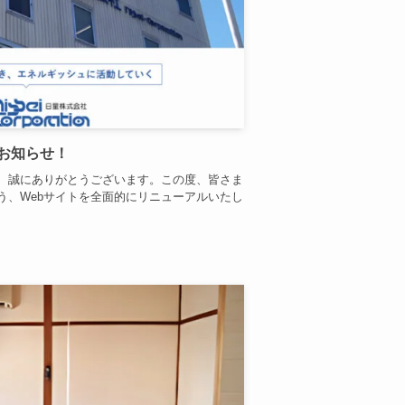
お知らせ！
、誠にありがとうございます。この度、皆さま
う、Webサイトを全面的にリニューアルいたし